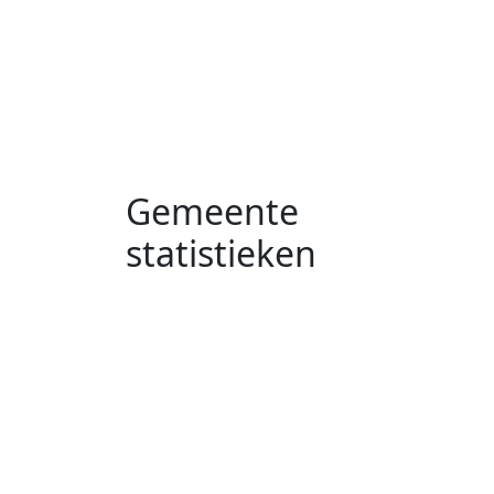
Gemeente
statistieken