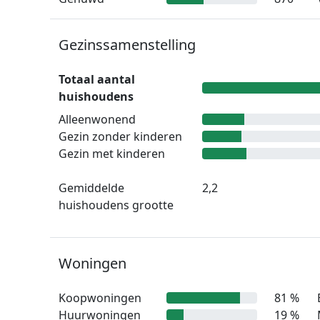
Gezinssamenstelling
Totaal aantal
huishoudens
Alleenwonend
Gezin zonder kinderen
Gezin met kinderen
Gemiddelde
2,2
huishoudens grootte
Woningen
Koopwoningen
81 %
Huurwoningen
19 %