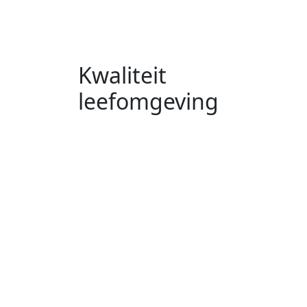
Kwaliteit
leefomgeving