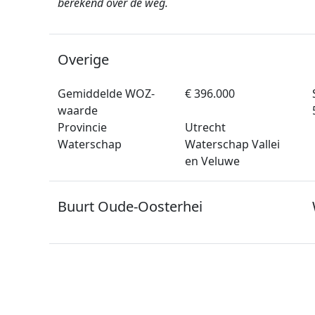
berekend over de weg.
Overige
Gemiddelde WOZ-
€ 396.000
waarde
Provincie
Utrecht
Waterschap
Waterschap Vallei
en Veluwe
Buurt Oude-Oosterhei