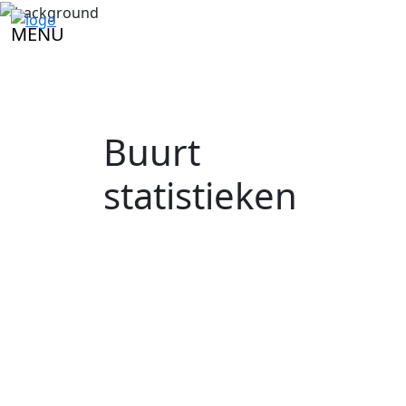
MENU
Buurt
statistieken